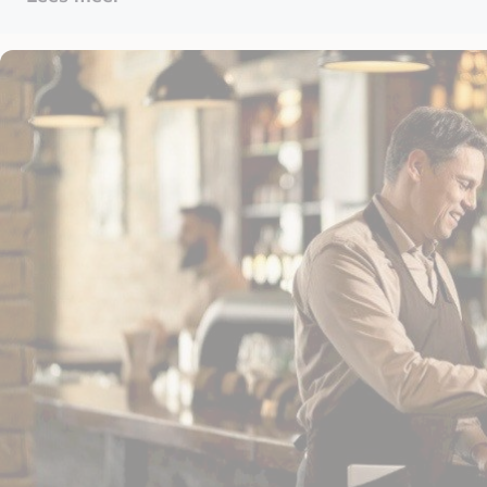
als kosten.