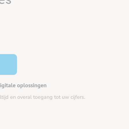
igitale oplossingen
ltijd en overal toegang tot uw cijfers.