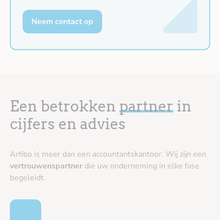
Neem contact op
Een betrokken
partner
in
cijfers en advies
Arfibo is meer dan een accountantskantoor. Wij zijn een
vertrouwenspartner
die uw onderneming in elke fase
begeleidt.