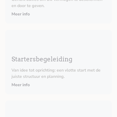
en door te geven.
Meer info
Startersbegeleiding
Van idee tot oprichting: een vlotte start met de
juiste structuur en planning.
Meer info