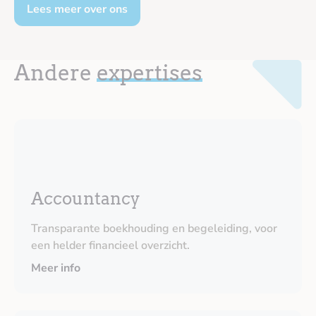
Lees meer over ons
Andere
expertises
Accountancy
Transparante boekhouding en begeleiding, voor
een helder financieel overzicht.
Meer info