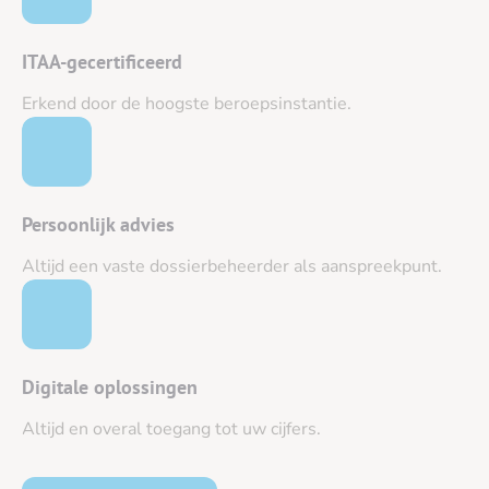
ITAA-gecertificeerd
Erkend door de hoogste beroepsinstantie.
Persoonlijk advies
Altijd een vaste dossierbeheerder als aanspreekpunt.
Digitale oplossingen
Altijd en overal toegang tot uw cijfers.