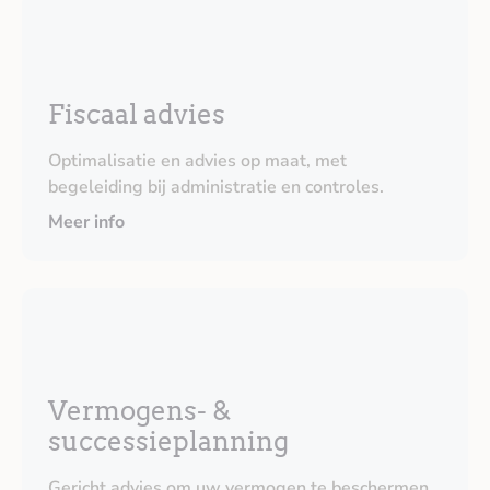
Fiscaal advies
Optimalisatie en advies op maat, met
begeleiding bij administratie en controles.
Meer info
Vermogens- &
successieplanning
Gericht advies om uw vermogen te beschermen