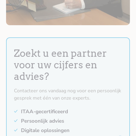
Zoekt u een partner
voor uw cijfers en
advies?
Contacteer ons vandaag nog voor een persoonlijk
gesprek met één van onze experts.
ITAA-gecertificeerd
Persoonlijk advies
Digitale oplossingen