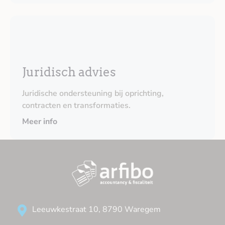
Juridisch advies
Juridische ondersteuning bij oprichting,
contracten en transformaties.
Meer info
Leeuwkestraat 10, 8790 Waregem