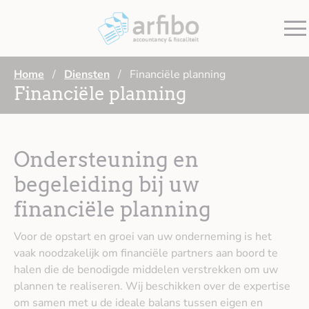
Home
Diensten
Financiële planning
/
/
Financiële planning
Ondersteuning en
begeleiding bij uw
financiële planning
Voor de opstart en groei van uw onderneming is het
vaak noodzakelijk om financiële partners aan boord te
halen die de benodigde middelen verstrekken om uw
plannen te realiseren. Wij beschikken over de expertise
om samen met u de ideale balans tussen eigen en