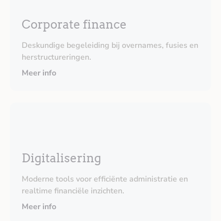
Corporate finance
Deskundige begeleiding bij overnames, fusies en
herstructureringen.
Meer info
Digitalisering
Moderne tools voor efficiënte administratie en
realtime financiële inzichten.
Meer info