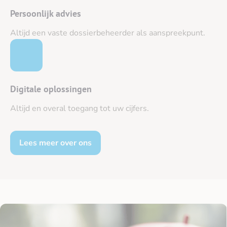
Persoonlijk advies
Altijd een vaste dossierbeheerder als aanspreekpunt.
Digitale oplossingen
Altijd en overal toegang tot uw cijfers.
Lees meer over ons