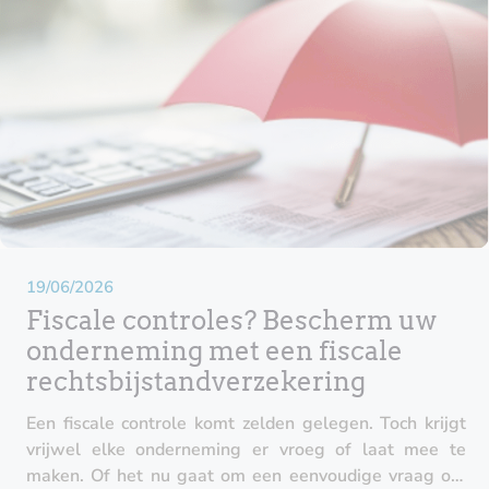
19/06/2026
Fiscale controles? Bescherm uw
onderneming met een fiscale
rechtsbijstandverzekering
Een fiscale controle komt zelden gelegen. Toch krijgt
vrijwel elke onderneming er vroeg of laat mee te
maken. Of het nu gaat om een eenvoudige vraag om