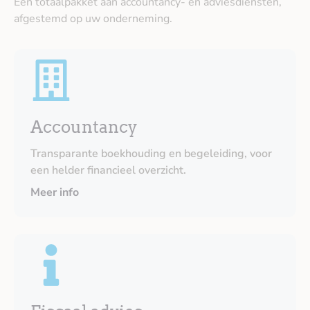
Een totaalpakket aan accountancy- en adviesdiensten,
afgestemd op uw onderneming.
Accountancy
Transparante boekhouding en begeleiding, voor
een helder financieel overzicht.
Meer info