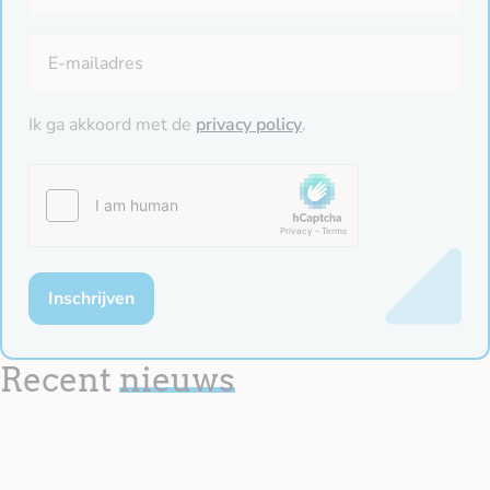
Ik ga akkoord met de
privacy policy
.
Inschrijven
Recent
nieuws