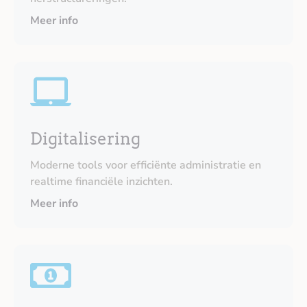
Meer info
Digitalisering
Moderne tools voor efficiënte administratie en
realtime financiële inzichten.
Meer info