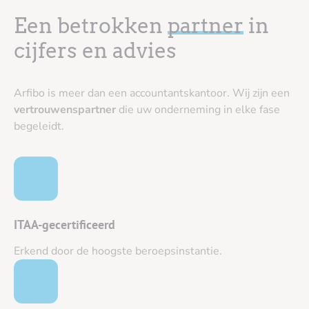
Een betrokken
partner
in
cijfers en advies
Arfibo is meer dan een accountantskantoor. Wij zijn een
vertrouwenspartner
die uw onderneming in elke fase
begeleidt.
ITAA-gecertificeerd
Erkend door de hoogste beroepsinstantie.