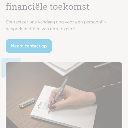
financiële toekomst
Contacteer ons vandaag nog voor een persoonlijk
gesprek met één van onze experts.
Neem contact op