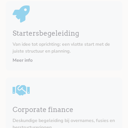
Startersbegeleiding
Van idee tot oprichting: een vlotte start met de
juiste structuur en planning.
Meer info
Corporate finance
Deskundige begeleiding bij overnames, fusies en
herstructureringen.