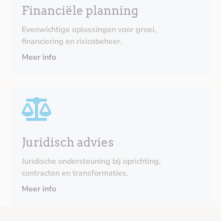
Financiële planning
Evenwichtige oplossingen voor groei,
financiering en risicobeheer.
Meer info
Juridisch advies
Juridische ondersteuning bij oprichting,
contracten en transformaties.
Meer info