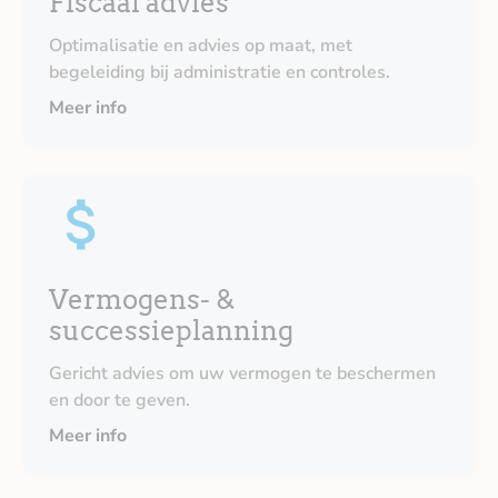
Fiscaal advies
Optimalisatie en advies op maat, met
begeleiding bij administratie en controles.
Meer info
Vermogens- &
successieplanning
Gericht advies om uw vermogen te beschermen
en door te geven.
Meer info