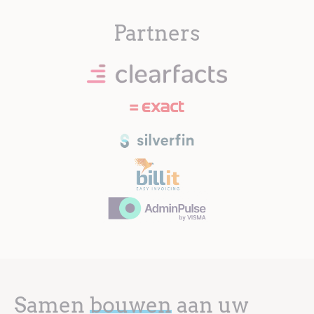
Partners
Samen
bouwen
aan uw