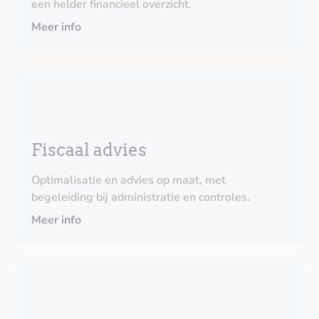
een helder financieel overzicht.
Meer info
Fiscaal advies
Optimalisatie en advies op maat, met
begeleiding bij administratie en controles.
Meer info