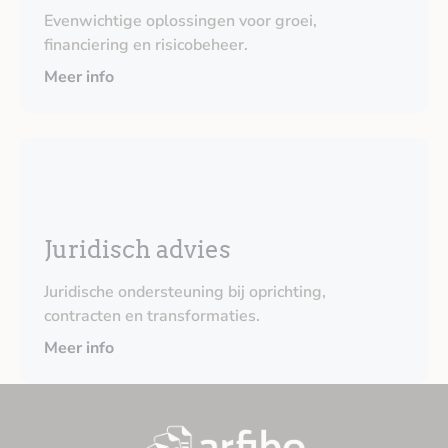
Evenwichtige oplossingen voor groei,
financiering en risicobeheer.
Meer info
Juridisch advies
Juridische ondersteuning bij oprichting,
contracten en transformaties.
Meer info