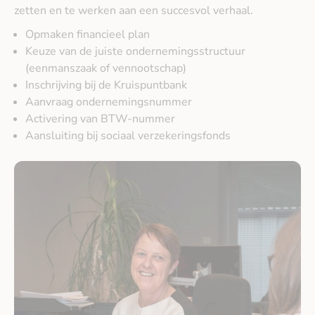
zetten en te werken aan een succesvol verhaal.
Opmaken financieel plan
Keuze van de juiste ondernemingsstructuur
(eenmanszaak of vennootschap)
Inschrijving bij de Kruispuntbank
Aanvraag ondernemingsnummer
Activering van BTW-nummer
Aansluiting bij sociaal verzekeringsfonds