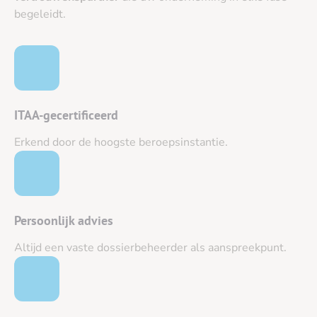
begeleidt.
ITAA-gecertificeerd
Erkend door de hoogste beroepsinstantie.
Persoonlijk advies
Altijd een vaste dossierbeheerder als aanspreekpunt.