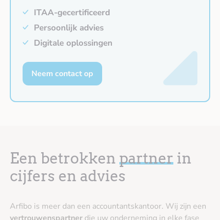
ITAA-gecertificeerd
Persoonlijk advies
Digitale oplossingen
Neem contact op
Een betrokken
partner
in
cijfers en advies
Arfibo is meer dan een accountantskantoor. Wij zijn een
vertrouwenspartner
die uw onderneming in elke fase