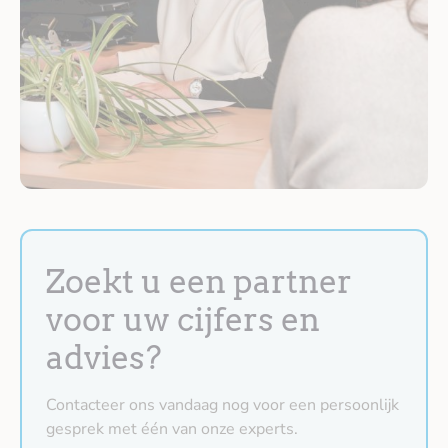
Zoekt u een partner
voor uw cijfers en
advies?
Contacteer ons vandaag nog voor een persoonlijk
gesprek met één van onze experts.