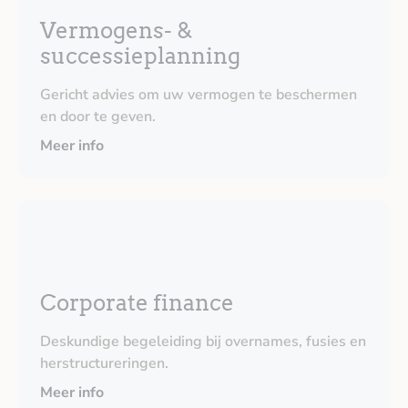
Vermogens- &
successieplanning
Gericht advies om uw vermogen te beschermen
en door te geven.
Meer info
Corporate finance
Deskundige begeleiding bij overnames, fusies en
herstructureringen.
Meer info