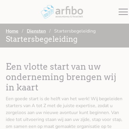
Home
Diensten
Startersbegeleiding
/
/
Startersbegeleiding
Een vlotte start van uw
onderneming brengen wij
in kaart
Een goede start is de helft van het werk! Wij begeleiden
starters van A tot Z met de juiste expertise, zodat u
zorgeloos aan uw nieuwe avontuur kunt beginnen. Van
idee tot uitvoering staan wij aan uw zijde, stap voor stap,
om samen een op maat gemaakte organisatie op te