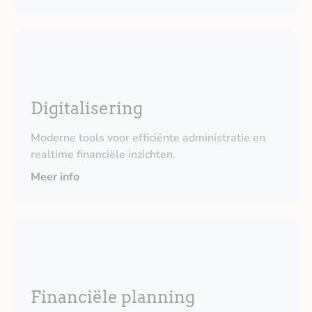
Digitalisering
Moderne tools voor efficiënte administratie en
realtime financiële inzichten.
Meer info
Financiële planning