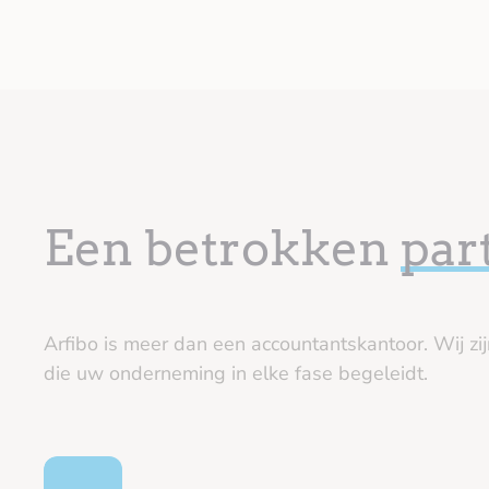
Een betrokken
par
Arfibo is meer dan een accountantskantoor. Wij zi
die uw onderneming in elke fase begeleidt.