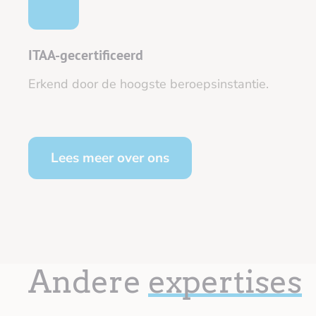
ITAA-gecertificeerd
Erkend door de hoogste beroepsinstantie.
Lees meer over ons
Andere
expertises