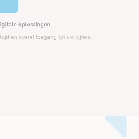
igitale oplossingen
ltijd en overal toegang tot uw cijfers.